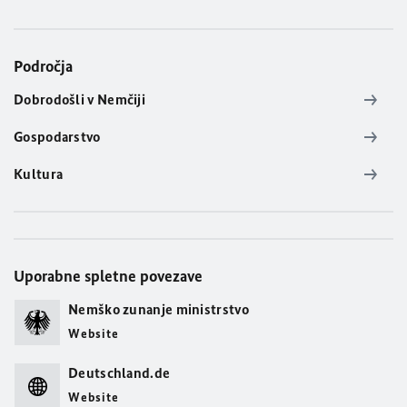
Področja
Dobrodošli v Nemčiji
Gospodarstvo
Kultura
Uporabne spletne povezave
Nemško zunanje ministrstvo
Website
Deutschland.de
Website