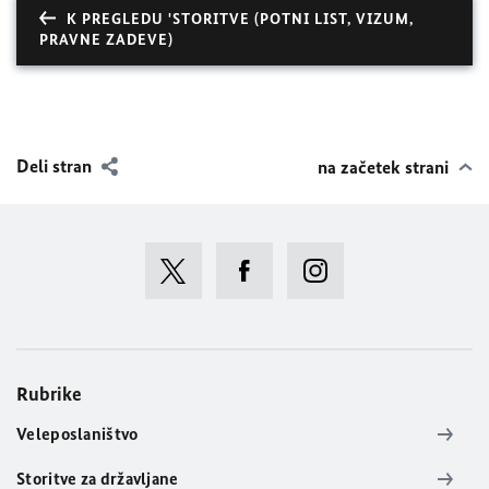
K PREGLEDU 'STORITVE (POTNI LIST, VIZUM,
PRAVNE ZADEVE)
Deli stran
na začetek strani
Rubrike
Veleposlaništvo
Storitve za državljane