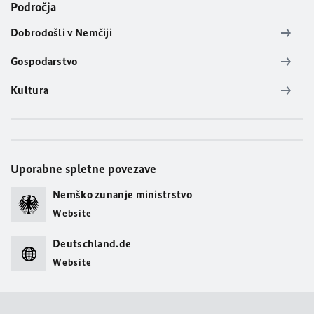
Področja
Dobrodošli v Nemčiji
Gospodarstvo
Kultura
Uporabne spletne povezave
Nemško zunanje ministrstvo
Website
Deutschland.de
Website