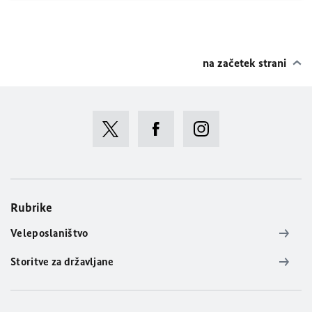
na začetek strani
Rubrike
Veleposlaništvo
Storitve za državljane