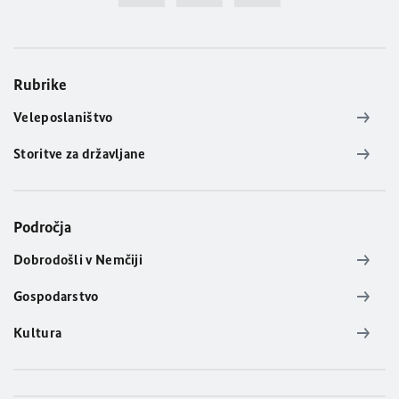
Rubrike
Veleposlaništvo
Storitve za državljane
Področja
Dobrodošli v Nemčiji
Gospodarstvo
Kultura