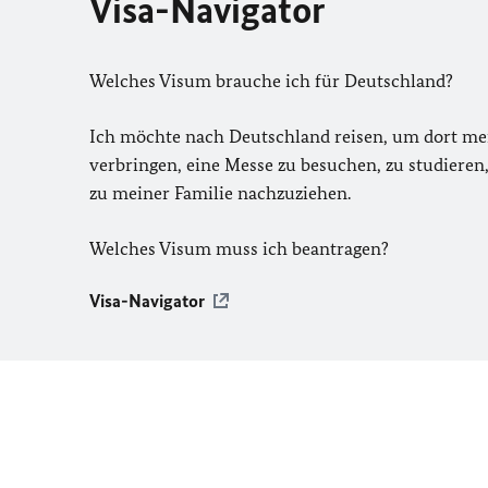
Visa-Navigator
Welches Visum brauche ich für Deutschland?
Ich möchte nach Deutschland reisen, um dort me
verbringen, eine Messe zu besuchen, zu studieren,
zu meiner Familie nachzuziehen.
Welches Visum muss ich beantragen?
Visa-Navigator