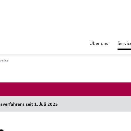
Über uns
Servic
reise
verfahrens seit 1. Juli 2025