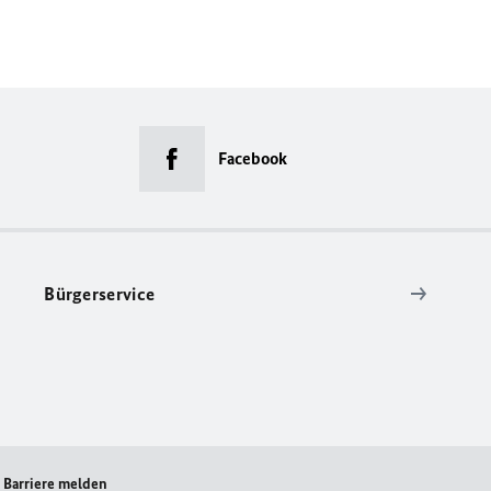
Facebook
Bürgerservice
Barriere melden