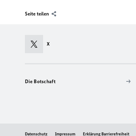
Seite teilen
X
Die Botschaft
Datenschutz
Impressum
Erklärung Barrierefreiheit