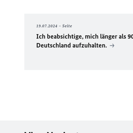
19.07.2024
Seite
Ich beabsichtige, mich länger als 9
Deutschland aufzuhalten.