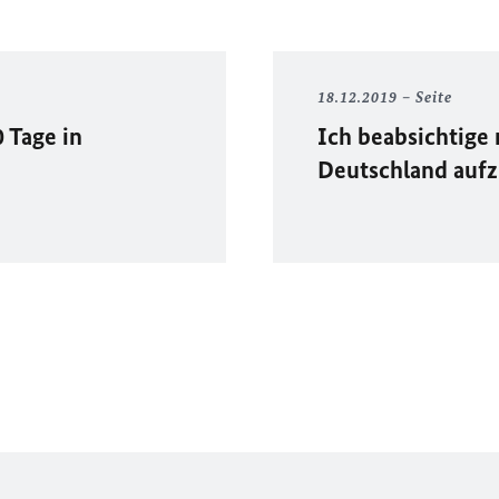
18.12.2019
Seite
0 Tage in
Ich beabsichtige n
Deutschland aufz