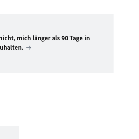
icht, mich länger als 90 Tage in
uhalten.