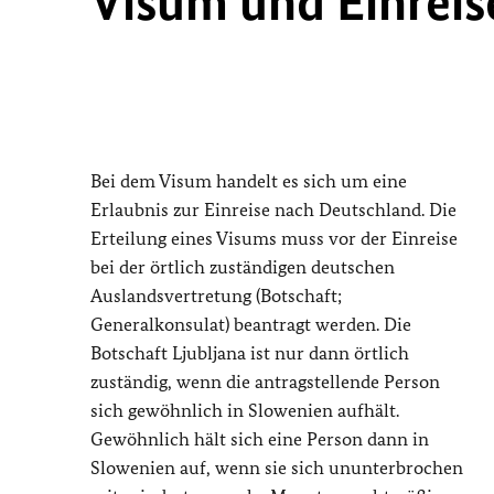
Visum und Einreis
Bei dem Visum handelt es sich um eine
Erlaubnis zur Einreise nach Deutschland. Die
Erteilung eines Visums muss vor der Einreise
bei der örtlich zuständigen deutschen
Auslandsvertretung (Botschaft;
Generalkonsulat) beantragt werden. Die
Botschaft Ljubljana ist nur dann örtlich
zuständig, wenn die antragstellende Person
sich gewöhnlich in Slowenien aufhält.
Gewöhnlich hält sich eine Person dann in
Slowenien auf, wenn sie sich ununterbrochen