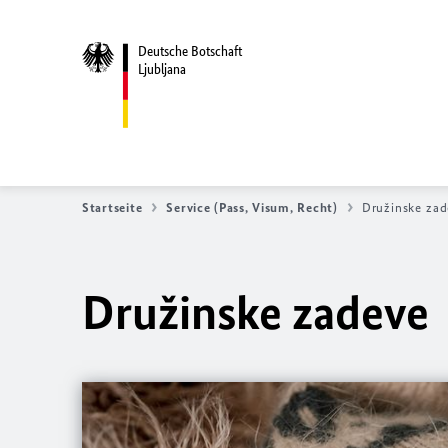
Deutsche Botschaft
Ljubljana
Startseite
Service (Pass, Visum, Recht)
Družinske zad
Družinske zadeve