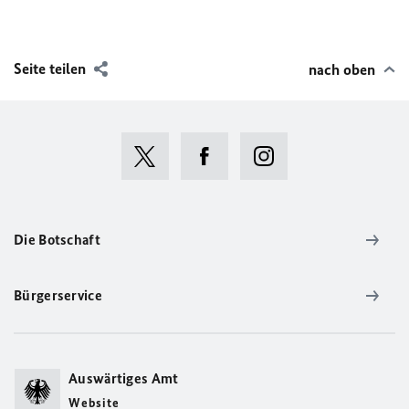
Seite teilen
nach oben
Die Botschaft
Bürgerservice
Auswärtiges Amt
Website