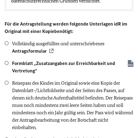
datenschutzrechtlichen Gründen vernichtet.
Für die Antragstellung werden folgende Unterlagen idR im
Original mit einer Kopiebenötigt:
Vollständig ausgefülltes und unterschriebenes
Antragsformular
Formblatt „Zusatzangaben zur Erreichbarkeit und
Vertretung“
Reisepass des Kindes im Original sowie eine Kopie der
Datenblatt-/Lichtbildseite und der Seiten des Passes, auf
denen sich deutsche Aufenthaltstitel befinden. Der Reisepass
muss noch mindestens zwei leere Seiten haben und soll
mindestens noch ein Jahr gültig sein. Der Pass wird während
der Antragsbearbeitung von der Botschaft nicht
einbehalten.