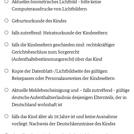
Aktuelles biometrisches Lichtbild - bitte keine
Computerausdrucke von Lichtbildern
Geburtsurkunde des Kindes
falls zutreffend: Heiratsurkunde der Kindeseltern
falls die Kindeseltern geschieden sind: rechtskräftiger
Gerichtsbeschluss zum Sorgerecht
(Aufenthaltsbestimmungsrecht) über das Kind
Kopie der Datenblatt-/Lichtbildseite des gültigen
Reisepasses oder Personalausweises der Kindeseltern
Aktuelle Meldebescheinigung und – falls zutreffend - gültige
deutsche Aufenthaltserlaubnis desjenigen Elternteils, der in
Deutschland wohnhaft ist
falls das Kind älter als 16 Jahre ist und keine Ausnahme
vorliegt: Nachweis der Deutschkenntnisse des Kindes