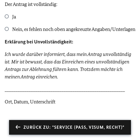
Der Antrag ist vollständig:
Ja
Nein, es fehlen noch oben angekreuzte Angaben/Unterlagen
Erklärung bei Unvollständigkeit:
Ich wurde darüber informiert, dass mein Antrag unvollständig
ist. Mir ist bewusst, dass das Einreichen eines unvollständigen
Antrags zur Ablehnung führen kann. Trotzdem möchte ich
meinen Antrag einreichen.
_______________________________________________________
Ort, Datum, Unterschrift
ZURÜCK ZU: "SERVICE (PASS, VISUM, RECHT)"