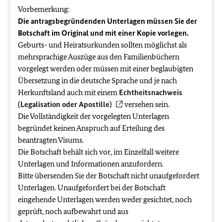
Vorbemerkung:
Die antragsbegründenden Unterlagen müssen Sie der
Botschaft im Original und mit einer Kopie vorlegen.
Geburts- und Heiratsurkunden sollten möglichst als
mehrsprachige Auszüge aus den Familienbüchern
vorgelegt werden oder müssen mit einer beglaubigten
Übersetzung in die deutsche Sprache und je nach
Herkunftsland auch mit einem
Echtheitsnachweis
(Legalisation oder Apostille)
versehen sein.
Die Vollständigkeit der vorgelegten Unterlagen
begründet keinen Anspruch auf Erteilung des
beantragten Visums.
Die Botschaft behält sich vor, im Einzelfall weitere
Unterlagen und Informationen anzufordern.
Bitte übersenden Sie der Botschaft nicht unaufgefordert
Unterlagen. Unaufgefordert bei der Botschaft
eingehende Unterlagen werden weder gesichtet, noch
geprüft, noch aufbewahrt und aus