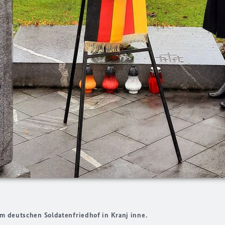
em deutschen Soldatenfriedhof in Kranj inne.