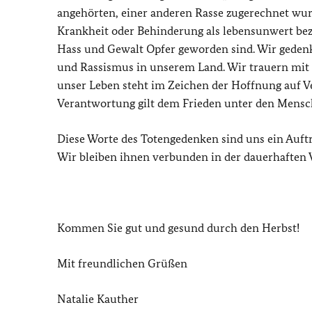
angehörten, einer anderen Rasse zugerechnet wur
Krankheit oder Behinderung als lebensunwert bez
Hass und Gewalt Opfer geworden sind. Wir geden
und Rassismus in unserem Land. Wir trauern mit a
unser Leben steht im Zeichen der Hoffnung auf 
Verantwortung gilt dem Frieden unter den Mensch
Diese Worte des Totengedenken sind uns ein Auftra
Wir bleiben ihnen verbunden in der dauerhaften V
Kommen Sie gut und gesund durch den Herbst!
Mit freundlichen Grüßen
Natalie Kauther