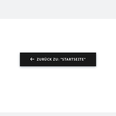
ZURÜCK ZU: "STARTSEITE"